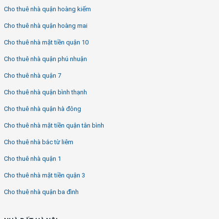
Cho thuê nhà quận hoàng kiếm
Cho thuê nhà quận hoàng mai
Cho thuê nhà mặt tiền quận 10
Cho thuê nhà quận phú nhuận
Cho thuê nhà quận 7
Cho thuê nhà quận bình thạnh
Cho thuê nhà quận hà đông
Cho thuê nhà mặt tiền quận tân bình
Cho thuê nhà bắc từ liêm
Cho thuê nhà quận 1
Cho thuê nhà mặt tiền quận 3
Cho thuê nhà quận ba đình