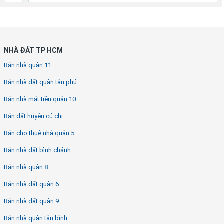
NHÀ ĐẤT TP HCM
Bán nhà quận 11
Bán nhà đất quận tân phú
Bán nhà mặt tiền quận 10
Bán đất huyện củ chi
Bán cho thuê nhà quận 5
Bán nhà đất bình chánh
Bán nhà quận 8
Bán nhà đất quận 6
Bán nhà đất quận 9
Bán nhà quận tân bình