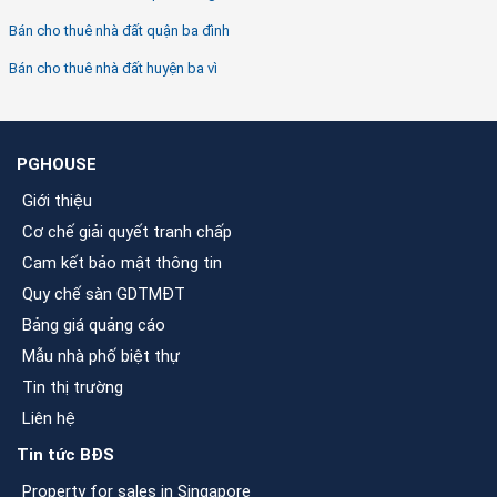
Bán cho thuê nhà đất quận ba đình
Bán cho thuê nhà đất huyện ba vì
PGHOUSE
Giới thiệu
Cơ chế giải quyết tranh chấp
Cam kết bảo mật thông tin
Quy chế sàn GDTMĐT
Bảng giá quảng cáo
Mẫu nhà phố biệt thự
Tin thị trường
Liên hệ
Tin tức BĐS
Property for sales in Singapore