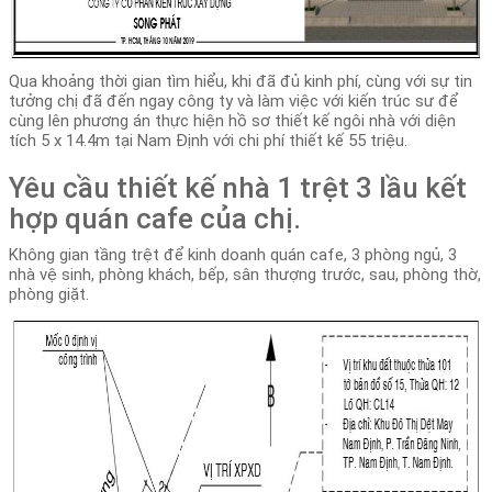
Qua khoảng thời gian tìm hiểu, khi đã đủ kinh phí, cùng với sự tin
tưởng chị đã đến ngay công ty và làm việc với kiến trúc sư để
cùng lên phương án thực hiện hồ sơ thiết kế ngôi nhà với diện
tích 5 x 14.4m tại Nam Định với chi phí thiết kế 55 triệu.
Yêu cầu thiết kế nhà 1 trệt 3 lầu kết
hợp quán cafe của chị.
Không gian tầng trệt để kinh doanh quán cafe, 3 phòng ngủ, 3
nhà vệ sinh, phòng khách, bếp, sân thượng trước, sau, phòng thờ,
phòng giặt.