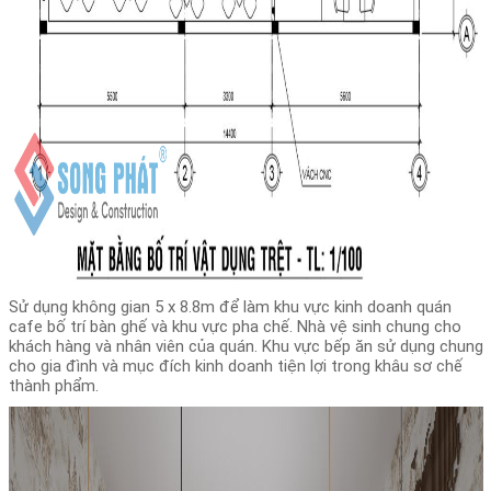
Sử dụng không gian 5 x 8.8m để làm khu vực kinh doanh quán
cafe bố trí bàn ghế và khu vực pha chế. Nhà vệ sinh chung cho
khách hàng và nhân viên của quán. Khu vực bếp ăn sử dụng chung
cho gia đình và mục đích kinh doanh tiện lợi trong khâu sơ chế
thành phẩm.