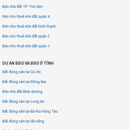
Bán nhà đất TP. Thủ đức
Bán cho thuê nhà đất quận 4
Bán cho thuê nhà đất bình thạnh
Bán cho thuê nhà đất quận 2
Bán cho thuê nhà đất quận 1
DỰ ÁN BĐS VÀ BĐS Ở TỈNH
Bất động sản tại Củ chi
Bất động sản tại Đồng Nai
Bán nhà đất Bình dương
Bất động sản tại Long An
Bất động sản tại Bà Rịa Vũng Tàu
Bất động sản tại đà nẵng