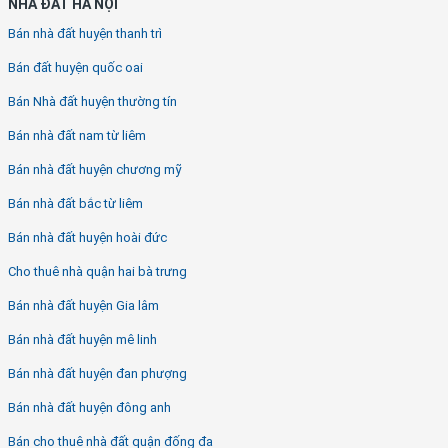
NHÀ ĐẤT HÀ NỘI
Bán nhà đất huyện thanh trì
Bán đất huyện quốc oai
Bán Nhà đất huyện thường tín
Bán nhà đất nam từ liêm
Bán nhà đất huyện chương mỹ
Bán nhà đất bắc từ liêm
Bán nhà đất huyện hoài đức
Cho thuê nhà quận hai bà trưng
Bán nhà đất huyện Gia lâm
Bán nhà đất huyện mê linh
Bán nhà đất huyện đan phượng
Bán nhà đất huyện đông anh
Bán cho thuê nhà đất quận đống đa