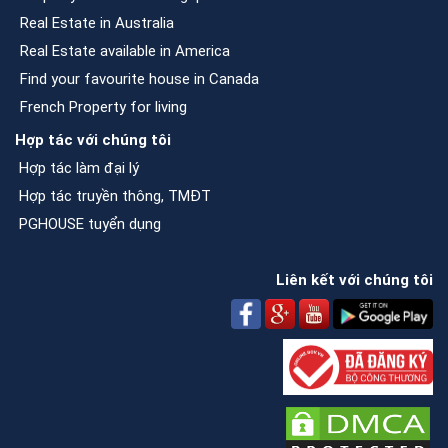
Real Estate in Australia
Real Estate available in America
Find your favourite house in Canada
French Property for living
Hợp tác với chúng tôi
Hợp tác làm đại lý
Hợp tác truyền thông, TMĐT
PGHOUSE tuyển dụng
Liên kết với chúng tôi