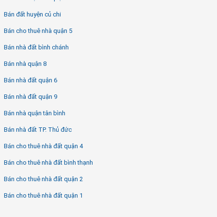
Bán đất huyện củ chi
Bán cho thuê nhà quận 5
Bán nhà đất bình chánh
Bán nhà quận 8
Bán nhà đất quận 6
Bán nhà đất quận 9
Bán nhà quận tân bình
Bán nhà đất TP. Thủ đức
Bán cho thuê nhà đất quận 4
Bán cho thuê nhà đất bình thạnh
Bán cho thuê nhà đất quận 2
Bán cho thuê nhà đất quận 1