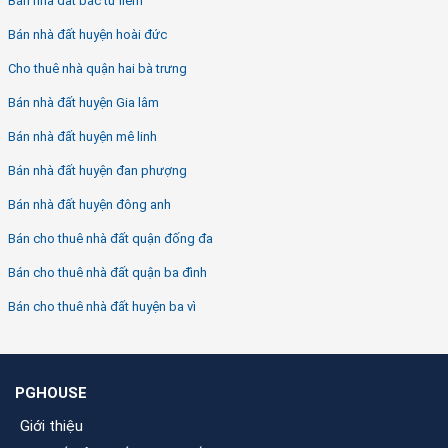
Bán nhà đất bắc từ liêm
Bán nhà đất huyện hoài đức
Cho thuê nhà quận hai bà trưng
Bán nhà đất huyện Gia lâm
Bán nhà đất huyện mê linh
Bán nhà đất huyện đan phượng
Bán nhà đất huyện đông anh
Bán cho thuê nhà đất quận đống đa
Bán cho thuê nhà đất quận ba đình
Bán cho thuê nhà đất huyện ba vì
PGHOUSE
Giới thiệu