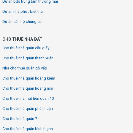
Dự án bđs trung tâm thương mại
Dự án nhà phố , biệt thự
Dự án căn hộ chung cư
CHO THUÊ NHÀ ĐẤT
Cho thuê nhà quận cầu giấy
Cho thuê nhà quận thanh xuân
Nhà cho thuê quận gò vấp
Cho thuê nhà quận hoàng kiếm
Cho thuê nhà quận hoàng mai
Cho thuê nhà mặt tiền quận 10
Cho thuê nhà quận phú nhuận
Cho thuê nhà quận 7
Cho thuê nhà quận bình thạnh