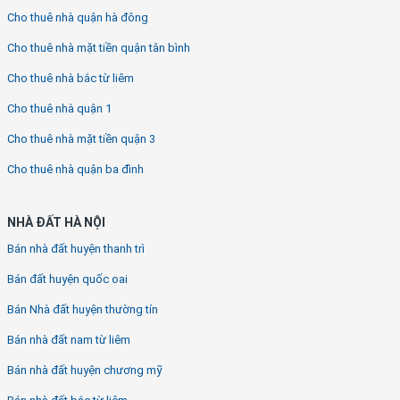
Cho thuê nhà quận hà đông
Cho thuê nhà mặt tiền quận tân bình
Cho thuê nhà bắc từ liêm
Cho thuê nhà quận 1
Cho thuê nhà mặt tiền quận 3
Cho thuê nhà quận ba đình
NHÀ ĐẤT HÀ NỘI
Bán nhà đất huyện thanh trì
Bán đất huyện quốc oai
Bán Nhà đất huyện thường tín
Bán nhà đất nam từ liêm
Bán nhà đất huyện chương mỹ