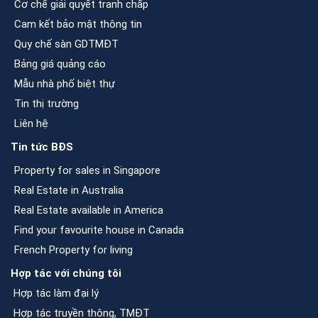
Cơ chế giải quyết tranh chấp
Cam kết bảo mật thông tin
Quy chế sàn GDTMĐT
Bảng giá quảng cáo
Mẫu nhà phố biệt thự
Tin thị trường
Liên hệ
Tin tức BĐS
Property for sales in Singapore
Real Estate in Australia
Real Estate available in America
Find your favourite house in Canada
French Property for living
Hợp tác với chúng tôi
Hợp tác làm đại lý
Hợp tác truyền thông, TMĐT