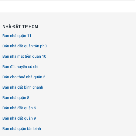
NHÀ ĐẤT TP HCM
Bán nhà quận 11
Bán nhà đất quận tân phú
Bán nhà mặt tiền quận 10
Bán đất huyện củ chi
Bán cho thuê nhà quận 5
Bán nhà đất bình chánh
Bán nhà quận 8
Bán nhà đất quận 6
Bán nhà đất quận 9
Bán nhà quận tân bình