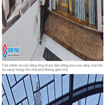
Cửa chính và cửa tầng lửng được làm bằng inox mạ vàng toát lên
sự sang trọng cho nhà phố không gian mở.