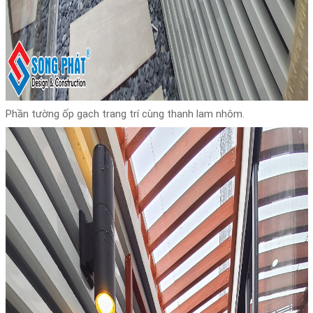
Phần tường ốp gạch trang trí cùng thanh lam nhôm.