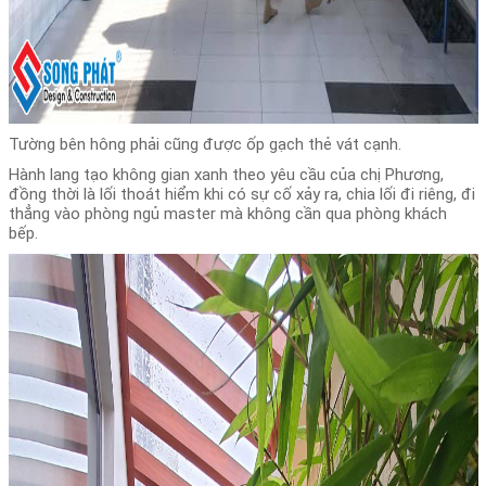
Tường bên hông phải cũng được ốp gạch thẻ vát cạnh.
Hành lang tạo không gian xanh theo yêu cầu của chị Phương,
đồng thời là lối thoát hiểm khi có sự cố xảy ra, chia lối đi riêng, đi
thẳng vào phòng ngủ master mà không cần qua phòng khách
bếp.