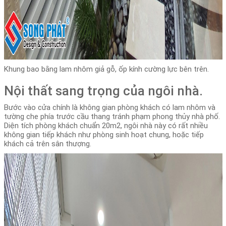
Khung bao bằng lam nhôm giả gỗ, ốp kính cường lực bên trên.
Nội thất sang trọng của ngôi nhà.
Bước vào cửa chính là không gian phòng khách có lam nhôm và
tường che phía trước cầu thang tránh phạm phong thủy nhà phố.
Diện tích phòng khách chuẩn 20m2, ngôi nhà này có rất nhiều
không gian tiếp khách như phòng sinh hoạt chung, hoặc tiếp
khách cả trên sân thượng.