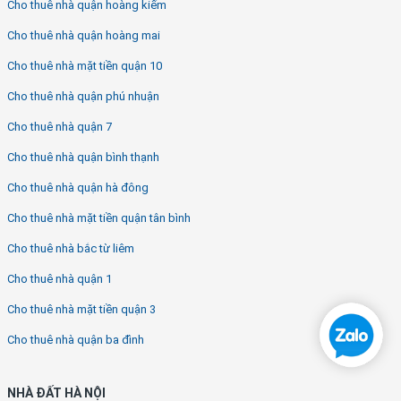
Cho thuê nhà quận hoàng kiếm
Cho thuê nhà quận hoàng mai
Cho thuê nhà mặt tiền quận 10
Cho thuê nhà quận phú nhuận
Cho thuê nhà quận 7
Cho thuê nhà quận bình thạnh
Cho thuê nhà quận hà đông
Cho thuê nhà mặt tiền quận tân bình
Cho thuê nhà bắc từ liêm
Cho thuê nhà quận 1
Cho thuê nhà mặt tiền quận 3
Cho thuê nhà quận ba đình
NHÀ ĐẤT HÀ NỘI