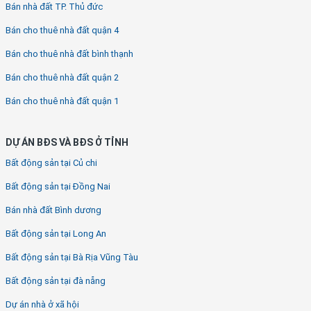
Bán nhà đất TP. Thủ đức
Bán cho thuê nhà đất quận 4
Bán cho thuê nhà đất bình thạnh
Bán cho thuê nhà đất quận 2
Bán cho thuê nhà đất quận 1
DỰ ÁN BĐS VÀ BĐS Ở TỈNH
Bất động sản tại Củ chi
Bất động sản tại Đồng Nai
Bán nhà đất Bình dương
Bất động sản tại Long An
Bất động sản tại Bà Rịa Vũng Tàu
Bất động sản tại đà nẵng
Dự án nhà ở xã hội