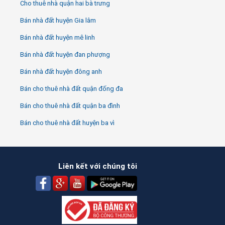
Cho thuê nhà quận hai bà trưng
Bán nhà đất huyện Gia lâm
Bán nhà đất huyện mê linh
Bán nhà đất huyện đan phượng
Bán nhà đất huyện đông anh
Bán cho thuê nhà đất quận đống đa
Bán cho thuê nhà đất quận ba đình
Bán cho thuê nhà đất huyện ba vì
Liên kết với chúng tôi