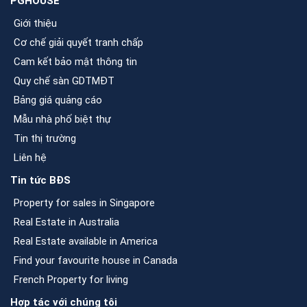
PGHOUSE
Giới thiệu
Cơ chế giải quyết tranh chấp
Cam kết bảo mật thông tin
Quy chế sàn GDTMĐT
Bảng giá quảng cáo
Mẫu nhà phố biệt thự
Tin thị trường
Liên hệ
Tin tức BĐS
Property for sales in Singapore
Real Estate in Australia
Real Estate available in America
Find your favourite house in Canada
French Property for living
Hợp tác với chúng tôi