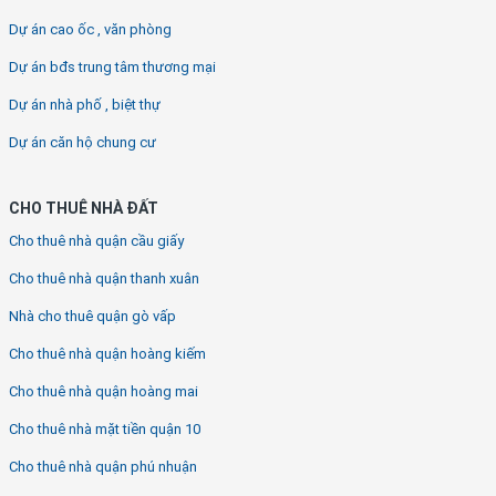
Dự án cao ốc , văn phòng
Dự án bđs trung tâm thương mại
Dự án nhà phố , biệt thự
Dự án căn hộ chung cư
CHO THUÊ NHÀ ĐẤT
Cho thuê nhà quận cầu giấy
Cho thuê nhà quận thanh xuân
Nhà cho thuê quận gò vấp
Cho thuê nhà quận hoàng kiếm
Cho thuê nhà quận hoàng mai
Cho thuê nhà mặt tiền quận 10
Cho thuê nhà quận phú nhuận