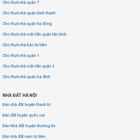
Cho thuê nhà quận 7
Cho thuê nhà quận bình thạnh
Cho thuê nhà quận hà đông
Cho thuê nhà mặt tiền quận tân bình
Cho thuê nhà bắc từ liêm
Cho thuê nhà quận 1
Cho thuê nhà mặt tiền quận 3
Cho thuê nhà quận ba đình
NHÀ ĐẤT HÀ NỘI
Bán nhà đất huyện thanh trì
Bán đất huyện quốc oai
Bán Nhà đất huyện thường tín
Bán nhà đất nam từ liêm