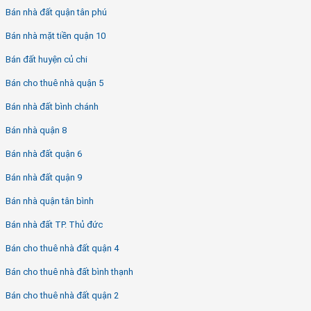
Bán nhà đất quận tân phú
Bán nhà mặt tiền quận 10
Bán đất huyện củ chi
Bán cho thuê nhà quận 5
Bán nhà đất bình chánh
Bán nhà quận 8
Bán nhà đất quận 6
Bán nhà đất quận 9
Bán nhà quận tân bình
Bán nhà đất TP. Thủ đức
Bán cho thuê nhà đất quận 4
Bán cho thuê nhà đất bình thạnh
Bán cho thuê nhà đất quận 2