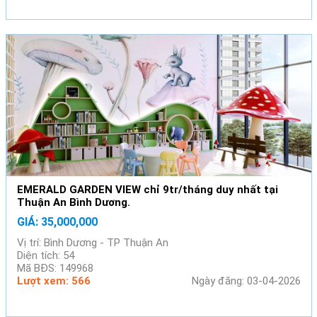
EMERALD GARDEN VIEW chỉ 9tr/tháng duy nhất tại
Thuận An Bình Dương.
GIÁ: 35,000,000
Vị trí: Bình Dương - TP Thuận An
Diện tích: 54
Mã BĐS: 149968
Lượt xem: 566
Ngày đăng: 03-04-2026